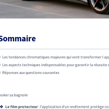
Sommaire
Les tendances chromatiques majeures qui vont transformer l ap
Les aspects techniques indispensables pour garantir la réussite 
Réponses aux questions courantes
ooker sa bagnole
Le film protecteur
: l’application d’un revêtement protège con