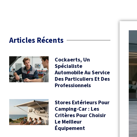
Articles Récents
Cockaerts, Un
Spécialiste
Automobile Au Service
Des Particuliers Et Des
Professionnels
Stores Extérieurs Pour
Camping-Car : Les
Critères Pour Choisir
Le Meilleur
Équipement