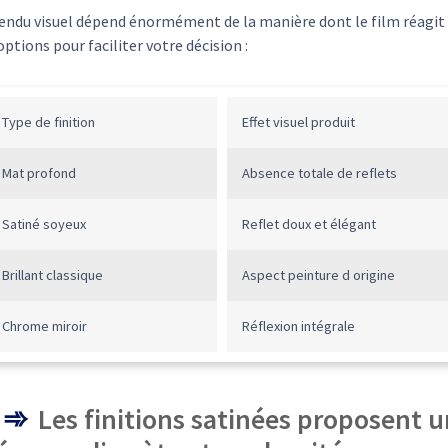
rendu visuel dépend énormément de la manière dont le film réagit 
options pour faciliter votre décision :
Type de finition
Effet visuel produit
Mat profond
Absence totale de reflets
Satiné soyeux
Reflet doux et élégant
Brillant classique
Aspect peinture d origine
Chrome miroir
Réflexion intégrale
Les finitions satinées proposent u