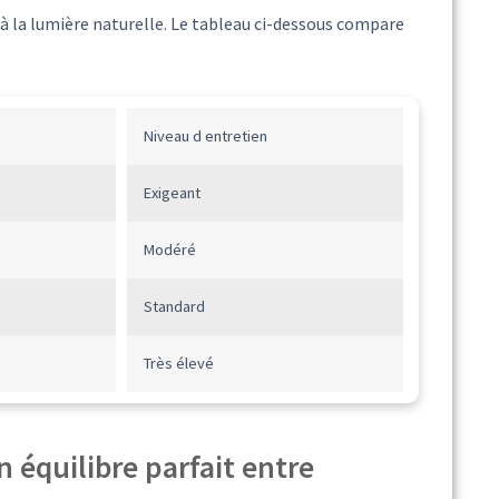
à la lumière naturelle. Le tableau ci-dessous compare
Niveau d entretien
Exigeant
Modéré
Standard
Très élevé
n équilibre parfait entre