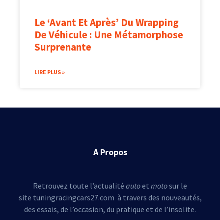
Le ‘Avant Et Après’ Du Wrapping
De Véhicule : Une Métamorphose
Surprenante
LIRE PLUS »
A Propos
Retrouvez toute l’actualité
auto
et
moto
sur le
site tuningracingcars27.com à travers des nouveautés,
des essais, de l’occasion, du pratique et de l’insolite.