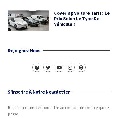
Covering Voiture Tarif : Le
Prix Selon Le Type De
Véhicule ?
Rejoignez Nous
S'inscrire À Notre Newsletter
Restées connecter pour être au courant de tout ce qui se
passe