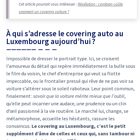
Cet article pourrait vous intéresser :
Révélation : combien coûte
vraiment un covering voiture ?
À qui s’adresse le covering auto au
Luxembourg aujourd’hui ?
Impossible de dresser le portrait type. Ici, se croisent
l’amoureux du détail qui repère immédiatement la bulle sous
le film du voisin, le chef d’entreprise qui veut sa flotte
impeccable, ou le frontalier pressé qui rêve de ne pas voir sa
voiture s’altérer sous le soleil raboteux. Leur point commun,
finalement :
savoir que la voiture mérite mieux que l’oubli
,
qu’elle peut incarner une audace, une prudence ou un clin
d’œil passionné à la vie routière. Le marché lui, change, se
métamorphose, accueille les hésitants, rassure les
convaincus.
Le covering au Luxembourg, c’est le petit
supplément d’âme de celles et ceux qui, sans tambour ni