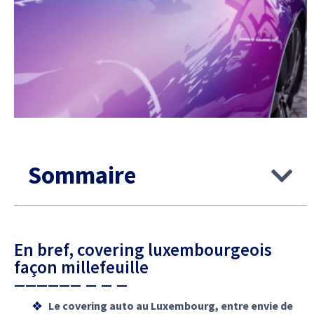
Sommaire
En bref, covering luxembourgeois
façon millefeuille
Le covering auto au Luxembourg, entre envie de