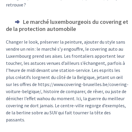
retrouve ?
Le marché luxembourgeois du covering et
de la protection automobile
Changer le look, préserver la peinture, ajouter du style sans
vendre un rein : le marché s’y engouffre, le covering auto au
Luxembourg prend ses aises. Les frontaliers apportent leur
toucher, les astuces venues d’ailleurs s’échangent, parfois à
l’heure de midi devant une station-service. Les esprits les
plus créatifs lorgnent du côté de la Belgique, jetant un œil
sur les offres de https://www.covering-bruxelles.be/covering-
voiture-belgique/, histoire de comparer, de rêver, ou juste de
dénicher l’effet wahou du moment. Ici, la guerre du meilleur
covering ne dort jamais. Le centre-ville regorge d’exemples,
de la berline sobre au SUV qui fait tourner la tête des
passants.