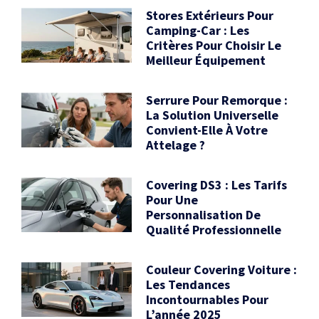
Stores Extérieurs Pour
Camping-Car : Les
Critères Pour Choisir Le
Meilleur Équipement
Serrure Pour Remorque :
La Solution Universelle
Convient-Elle À Votre
Attelage ?
Covering DS3 : Les Tarifs
Pour Une
Personnalisation De
Qualité Professionnelle
Couleur Covering Voiture :
Les Tendances
Incontournables Pour
L’année 2025