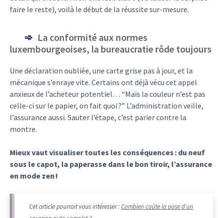
faire le reste), voilà le début de la réussite sur-mesure.
La conformité aux normes
luxembourgeoises, la bureaucratie rôde toujours
Une déclaration oubliée, une carte grise pas à jour, et la
mécanique s’enraye vite. Certains ont déjà vécu cet appel
anxieux de l’acheteur potentiel… “Mais la couleur n’est pas
celle-ci sur le papier, on fait quoi ?” L’administration veille,
l’assurance aussi. Sauter l’étape, c’est parier contre la
montre.
Mieux vaut visualiser toutes les conséquences : du neuf
sous le capot, la paperasse dans le bon tiroir, l’assurance
en mode zen !
Cet article pourrait vous intéresser :
Combien coûte la pose d’un