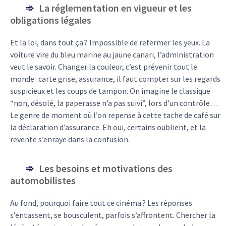
La réglementation en vigueur et les
obligations légales
Et la loi, dans tout ça ? Impossible de refermer les yeux. La
voiture vire du bleu marine au jaune canari, l’administration
veut le savoir. Changer la couleur, c’est prévenir tout le
monde : carte grise, assurance, il faut compter sur les regards
suspicieux et les coups de tampon. On imagine le classique
“non, désolé, la paperasse n’a pas suivi”, lors d’un contrôle…
Le genre de moment où l’on repense à cette tache de café sur
la déclaration d’assurance. Eh oui, certains oublient, et la
revente s’enraye dans la confusion.
Les besoins et motivations des
automobilistes
Au fond, pourquoi faire tout ce cinéma ? Les réponses
s’entassent, se bousculent, parfois s’affrontent. Chercher la