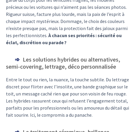
précieux ou les voitures qui n’aiment pas les séances photos.
Rigueur suisse, facture plus lourde, mais la paix de l’esprit à
chaque impact mystérieux. Dommage, le choix des couleurs
n’existe presque pas, mais la protection fait des jaloux parmi
les perfectionnistes.
À chacun ses priorités : sécurité ou
éclat, discrétion ou parade ?
Les solutions hybrides ou alternatives,
semi-covering, lettrage, déco personnalisée
Entre le tout ou rien, la nuance, la touche subtile. Du lettrage
discret pour flirter avec l’insolite, une bande graphique sur le
toit, un message caché rien que pour son voisin de feu rouge.
Les hybrides rassurent ceux qui refusent l’engagement total,
parfaits pour les professionnels ou les amoureux du détail qui
fait sourire. Ici, le compromis a du panache.
Le traitement céramique, brillance