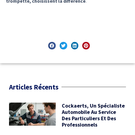
trompette, choisissent la différence
.
Articles Récents
Cockaerts, Un Spécialiste
Automobile Au Service
Des Particuliers Et Des
Professionnels