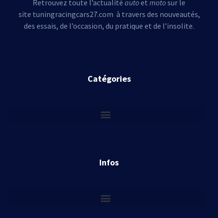
Retrouvez toute l’actualité
auto
et
moto
sur le
site tuningracingcars27.com à travers des nouveautés,
des essais, de l’occasion, du pratique et de l’insolite.
Catégories
Infos