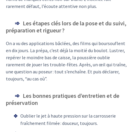
rarement défaut, l’écoute attentive non plus.
Les étapes clés lors de la pose et du suivi,
préparation et rigueur ?
On a vu des applications bâclées, des films qui boursouflent
en dix jours. La prépa, c’est déjà la moitié du boulot. Lustrer,
repérer le moindre bas de caisse, la poussière oublie
rarement de jouer les trouble-fêtes. Après, un œil qui traîne,
une question au poseur : tout s’enchaîne. Et puis déclarer,
toujours, “au cas où”.
Les bonnes pratiques d’entretien et de
préservation
Oublier le jet à haute pression sur la carrosserie
fraîchement filmée : douceur, toujours.