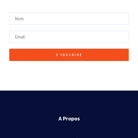
S'INSCRIRE
A Propos