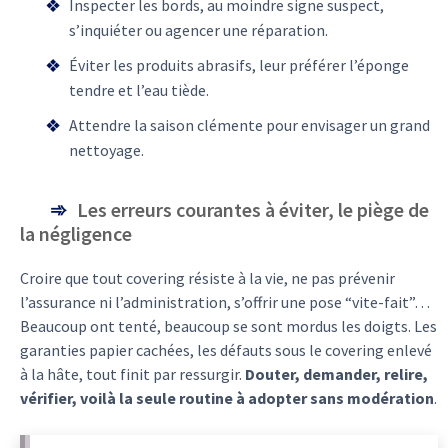
Inspecter les bords, au moindre signe suspect,
s’inquiéter ou agencer une réparation.
Éviter les produits abrasifs, leur préférer l’éponge
tendre et l’eau tiède.
Attendre la saison clémente pour envisager un grand
nettoyage.
Les erreurs courantes à éviter, le piège de
la négligence
Croire que tout covering résiste à la vie, ne pas prévenir
l’assurance ni l’administration, s’offrir une pose “vite-fait”…
Beaucoup ont tenté, beaucoup se sont mordus les doigts. Les
garanties papier cachées, les défauts sous le covering enlevé
à la hâte, tout finit par ressurgir.
Douter, demander, relire,
vérifier, voilà la seule routine à adopter sans modération
.