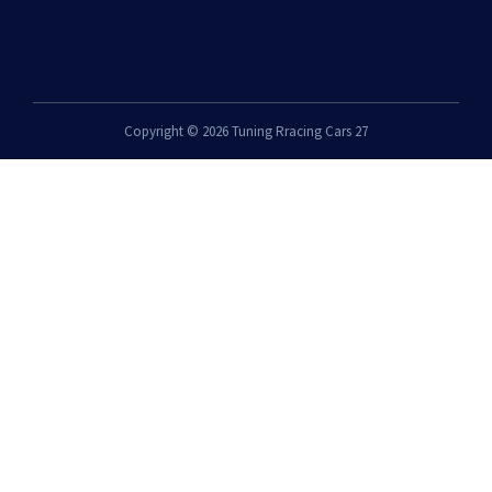
Copyright © 2026 Tuning Rracing Cars 27