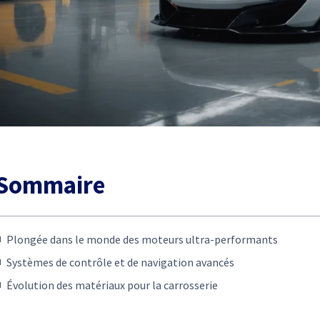
Sommaire
Plongée dans le monde des moteurs ultra-performants
Systèmes de contrôle et de navigation avancés
Évolution des matériaux pour la carrosserie