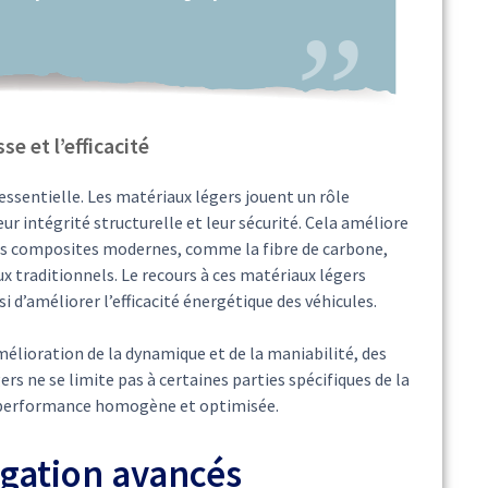
se et l’efficacité
essentielle. Les matériaux légers jouent un rôle
r intégrité structurelle et leur sécurité. Cela améliore
. Les composites modernes, comme la fibre de carbone,
 traditionnels. Le recours à ces matériaux légers
 d’améliorer l’efficacité énergétique des véhicules.
mélioration de la dynamique et de la maniabilité, des
rs ne se limite pas à certaines parties spécifiques de la
ne performance homogène et optimisée.
igation avancés