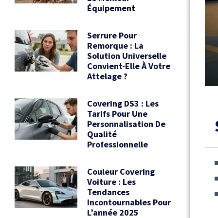
Équipement
Serrure Pour
Remorque : La
Solution Universelle
Convient-Elle À Votre
Attelage ?
Covering DS3 : Les
Tarifs Pour Une
Personnalisation De
Qualité
Professionnelle
Couleur Covering
Voiture : Les
Tendances
Incontournables Pour
L’année 2025