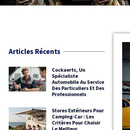
Articles Récents
Cockaerts, Un
Spécialiste
Automobile Au Service
Des Particuliers Et Des
Professionnels
Stores Extérieurs Pour
Camping-Car : Les
Critères Pour Choisir
Le Meilleur