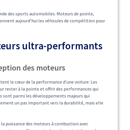
onde des sports automobiles. Moteurs de pointe,
onnent aujourd’hui les véhicules de compétition pour
eurs ultra-performants
ception des moteurs
ent le cœur de la performance d’une voiture. Les
 rester à la pointe et offrir des performances qui
ues sont parmi les développements majeurs qui
ement un pas important vers la durabilité, mais elle
t la puissance des moteurs à combustion avec