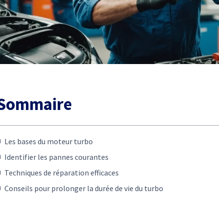
Sommaire
Les bases du moteur turbo
Identifier les pannes courantes
Techniques de réparation efficaces
Conseils pour prolonger la durée de vie du turbo