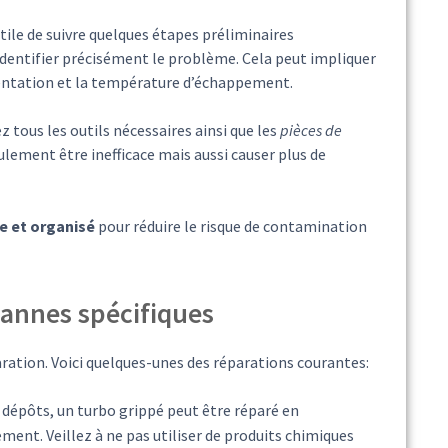
tile de suivre quelques étapes préliminaires
dentifier précisément le problème. Cela peut impliquer
limentation et la température d’échappement.
 tous les outils nécessaires ainsi que les
pièces de
ulement être inefficace mais aussi causer plus de
e et organisé
pour réduire le risque de contamination
pannes spécifiques
ration. Voici quelques-unes des réparations courantes:
 dépôts, un turbo grippé peut être réparé en
nt. Veillez à ne pas utiliser de produits chimiques