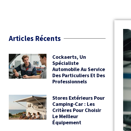
Articles Récents
Cockaerts, Un
Spécialiste
Automobile Au Service
Des Particuliers Et Des
Professionnels
Stores Extérieurs Pour
Camping-Car : Les
Critères Pour Choisir
Le Meilleur
Équipement