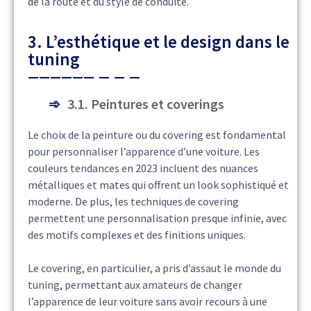
de la route et du style de conduite.
3. L’esthétique et le design dans le
tuning
3.1. Peintures et coverings
Le choix de la peinture ou du covering est fondamental
pour personnaliser l’apparence d’une voiture. Les
couleurs tendances en 2023 incluent des nuances
métalliques et mates qui offrent un look sophistiqué et
moderne. De plus, les techniques de covering
permettent une personnalisation presque infinie, avec
des motifs complexes et des finitions uniques.
Le covering, en particulier, a pris d’assaut le monde du
tuning, permettant aux amateurs de changer
l’apparence de leur voiture sans avoir recours à une