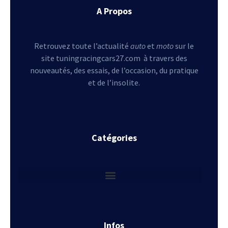
A Propos
Retrouvez toute l’actualité
auto
et
moto
sur le
site tuningracingcars27.com à travers des
nouveautés, des essais, de l’occasion, du pratique
et de l’insolite.
Catégories
Infos