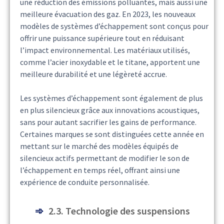
une réduction des émissions polluantes, mais aussi une
meilleure évacuation des gaz. En 2023, les nouveaux
modèles de systèmes d’échappement sont conçus pour
offrir une puissance supérieure tout en réduisant
l’impact environnemental. Les matériaux utilisés,
comme l’acier inoxydable et le titane, apportent une
meilleure durabilité et une légèreté accrue.
Les systèmes d’échappement sont également de plus
en plus silencieux grâce aux innovations acoustiques,
sans pour autant sacrifier les gains de performance.
Certaines marques se sont distinguées cette année en
mettant sur le marché des modèles équipés de
silencieux actifs permettant de modifier le son de
l’échappement en temps réel, offrant ainsi une
expérience de conduite personnalisée.
2.3. Technologie des suspensions