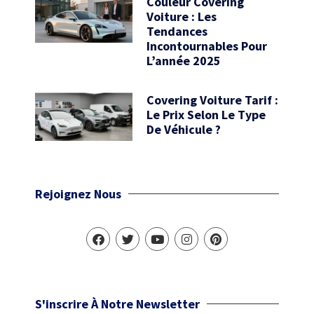
Couleur Covering
Voiture : Les
Tendances
Incontournables Pour
L’année 2025
Covering Voiture Tarif :
Le Prix Selon Le Type
De Véhicule ?
Rejoignez Nous
S'inscrire À Notre Newsletter