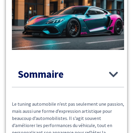
Sommaire
Le tuning automobile n’est pas seulement une passion,
mais aussi une forme d’expression artistique pour
beaucoup d’automobilistes. Il s’agit souvent
d’améliorer les performances du véhicule, tout en
personnalisant son apparence pour refléter la