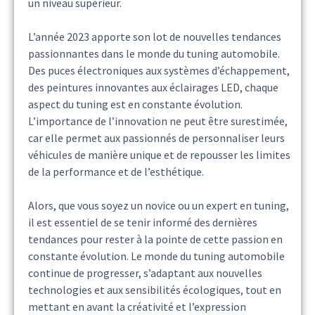
un niveau supérieur.
L’année 2023 apporte son lot de nouvelles tendances
passionnantes dans le monde du tuning automobile.
Des puces électroniques aux systèmes d’échappement,
des peintures innovantes aux éclairages LED, chaque
aspect du tuning est en constante évolution.
L’importance de l’innovation ne peut être surestimée,
car elle permet aux passionnés de personnaliser leurs
véhicules de manière unique et de repousser les limites
de la performance et de l’esthétique.
Alors, que vous soyez un novice ou un expert en tuning,
il est essentiel de se tenir informé des dernières
tendances pour rester à la pointe de cette passion en
constante évolution. Le monde du tuning automobile
continue de progresser, s’adaptant aux nouvelles
technologies et aux sensibilités écologiques, tout en
mettant en avant la créativité et l’expression