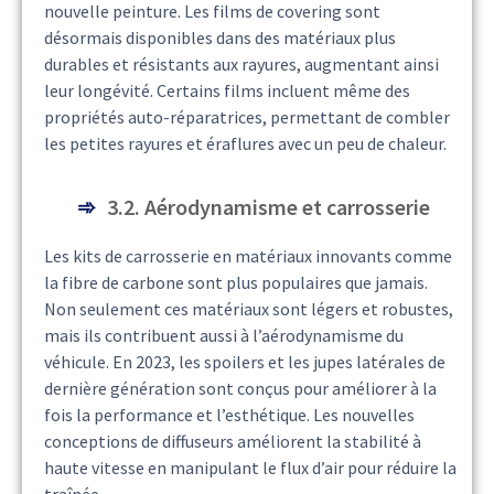
nouvelle peinture. Les films de covering sont
désormais disponibles dans des matériaux plus
durables et résistants aux rayures, augmentant ainsi
leur longévité. Certains films incluent même des
propriétés auto-réparatrices, permettant de combler
les petites rayures et éraflures avec un peu de chaleur.
3.2. Aérodynamisme et carrosserie
Les kits de carrosserie en matériaux innovants comme
la fibre de carbone sont plus populaires que jamais.
Non seulement ces matériaux sont légers et robustes,
mais ils contribuent aussi à l’aérodynamisme du
véhicule. En 2023, les spoilers et les jupes latérales de
dernière génération sont conçus pour améliorer à la
fois la performance et l’esthétique. Les nouvelles
conceptions de diffuseurs améliorent la stabilité à
haute vitesse en manipulant le flux d’air pour réduire la
traînée.