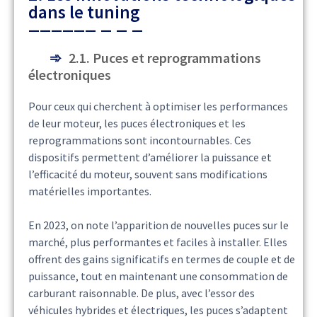
dans le tuning
2.1. Puces et reprogrammations
électroniques
Pour ceux qui cherchent à optimiser les performances
de leur moteur, les puces électroniques et les
reprogrammations sont incontournables. Ces
dispositifs permettent d’améliorer la puissance et
l’efficacité du moteur, souvent sans modifications
matérielles importantes.
En 2023, on note l’apparition de nouvelles puces sur le
marché, plus performantes et faciles à installer. Elles
offrent des gains significatifs en termes de couple et de
puissance, tout en maintenant une consommation de
carburant raisonnable. De plus, avec l’essor des
véhicules hybrides et électriques, les puces s’adaptent