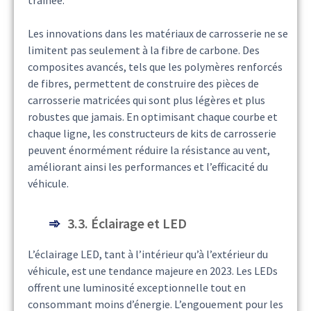
Les innovations dans les matériaux de carrosserie ne se
limitent pas seulement à la fibre de carbone. Des
composites avancés, tels que les polymères renforcés
de fibres, permettent de construire des pièces de
carrosserie matricées qui sont plus légères et plus
robustes que jamais. En optimisant chaque courbe et
chaque ligne, les constructeurs de kits de carrosserie
peuvent énormément réduire la résistance au vent,
améliorant ainsi les performances et l’efficacité du
véhicule.
3.3. Éclairage et LED
L’éclairage LED, tant à l’intérieur qu’à l’extérieur du
véhicule, est une tendance majeure en 2023. Les LEDs
offrent une luminosité exceptionnelle tout en
consommant moins d’énergie. L’engouement pour les