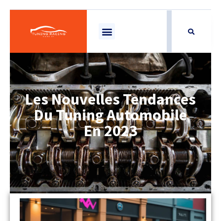
Les Nouvelles Tendances
Du Tuning Automobile
En 2023