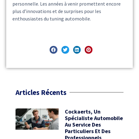
personnelle. Les années à venir promettent encore
plus d’innovations et de surprises pour les
enthousiastes du tuning automobile.
Articles Récents
Cockaerts, Un
Spécialiste Automobile
Au Service Des
Particuliers Et Des
Professionnels