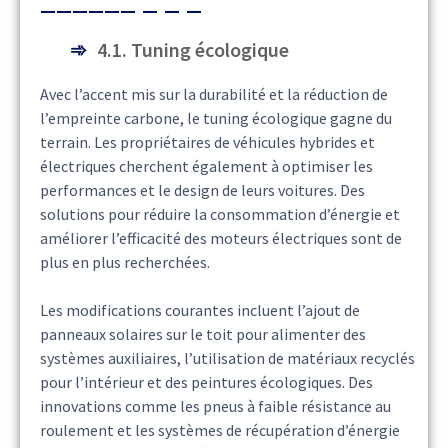
4.1. Tuning écologique
Avec l’accent mis sur la durabilité et la réduction de
l’empreinte carbone, le tuning écologique gagne du
terrain. Les propriétaires de véhicules hybrides et
électriques cherchent également à optimiser les
performances et le design de leurs voitures. Des
solutions pour réduire la consommation d’énergie et
améliorer l’efficacité des moteurs électriques sont de
plus en plus recherchées.
Les modifications courantes incluent l’ajout de
panneaux solaires sur le toit pour alimenter des
systèmes auxiliaires, l’utilisation de matériaux recyclés
pour l’intérieur et des peintures écologiques. Des
innovations comme les pneus à faible résistance au
roulement et les systèmes de récupération d’énergie