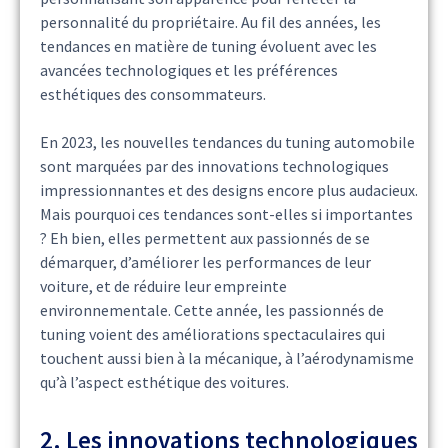
personnalité du propriétaire. Au fil des années, les
tendances en matière de tuning évoluent avec les
avancées technologiques et les préférences
esthétiques des consommateurs.
En 2023, les nouvelles tendances du tuning automobile
sont marquées par des innovations technologiques
impressionnantes et des designs encore plus audacieux.
Mais pourquoi ces tendances sont-elles si importantes
? Eh bien, elles permettent aux passionnés de se
démarquer, d’améliorer les performances de leur
voiture, et de réduire leur empreinte
environnementale. Cette année, les passionnés de
tuning voient des améliorations spectaculaires qui
touchent aussi bien à la mécanique, à l’aérodynamisme
qu’à l’aspect esthétique des voitures.
2. Les innovations technologiques