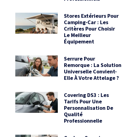
Stores Extérieurs Pour
Camping-Car : Les
Critères Pour Choisir
Le Meilleur
Équipement
Serrure Pour
Remorque : La Solution
Universelle Convient-
Elle À Votre Attelage ?
Covering DS3 : Les
Tarifs Pour Une
Personnalisation De
Qualité
Professionnelle