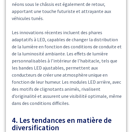
néons sous le châssis est également de retour,
apportant une touche futuriste et attrayante aux
véhicules tunés.
Les innovations récentes incluent des phares
adaptatifs à LED, capables de changer la distribution
de la lumière en fonction des conditions de conduite et
de la luminosité ambiante. Les effets de lumière
personnalisables à l’intérieur de l’habitacle, tels que
les bandes LED ajustables, permettent aux
conducteurs de créer une atmosphère unique en
fonction de leur humeur. Les modules LED arrière, avec
des motifs de clignotants animés, rivalisent
d’originalité et assurent une visibilité optimale, même
dans des conditions difficiles.
4. Les tendances en matière de
diversification