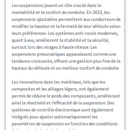
Les suspensions jouent un rôle crucial dans la
maniabilité et le confort de conduite. En 2023, les
suspensions ajustables permettent aux conducteurs de
modifier la hauteur et la fermeté de leur véhicule selon
leurs préférences. Les systèmes anti-roulis modernes,
quant à eux, améliorent la stabilité et la sécurité,
surtout lors des virages à haute vitesse. Les
suspensions pneumatiques apparaissent comme une
tendance croissante, offrant une gestion plus fine de la
hauteur du véhicule et un meilleur confort de conduite.
Les innovations dans les matériaux, tels que les
composites et les alliages légers, ont également
permis de réduire le poids des composants, améliorant
ainsi la réactivité et l’efficacité de la suspension. Des
systèmes de contrôle électronique sont également
intégrés pour ajuster automatiquement les
paramètres de suspension en fonction des conditions