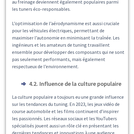
au freinage deviennent également populaires parmi
les tuners éco-responsables.
L’optimisation de l’aérodynamisme est aussi cruciale
pour les véhicules électriques, permettant de
maximiser l’autonomie en minimisant la traînée. Les
ingénieurs et les amateurs de tuning travaillent
ensemble pour développer des composants qui ne sont
pas seulement performants, mais également
respectueux de l’environnement.
4.2. Influence de la culture populaire
La culture populaire a toujours eu une grande influence
sur les tendances du tuning. En 2023, les jeux vidéo de
course automobile et les films continuent d’inspirer
les passionnés. Les réseaux sociaux et les YouTubers
spécialisés jouent aussi un rôle clé en présentant les
dernières tendances et innovations à une audience