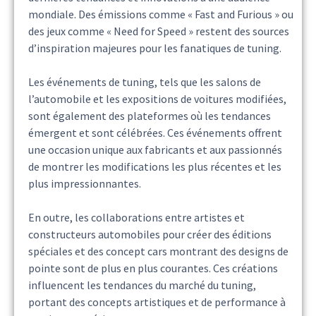
mondiale. Des émissions comme « Fast and Furious » ou
des jeux comme « Need for Speed » restent des sources
d’inspiration majeures pour les fanatiques de tuning.
Les événements de tuning, tels que les salons de
l’automobile et les expositions de voitures modifiées,
sont également des plateformes où les tendances
émergent et sont célébrées. Ces événements offrent
une occasion unique aux fabricants et aux passionnés
de montrer les modifications les plus récentes et les
plus impressionnantes.
En outre, les collaborations entre artistes et
constructeurs automobiles pour créer des éditions
spéciales et des concept cars montrant des designs de
pointe sont de plus en plus courantes. Ces créations
influencent les tendances du marché du tuning,
portant des concepts artistiques et de performance à