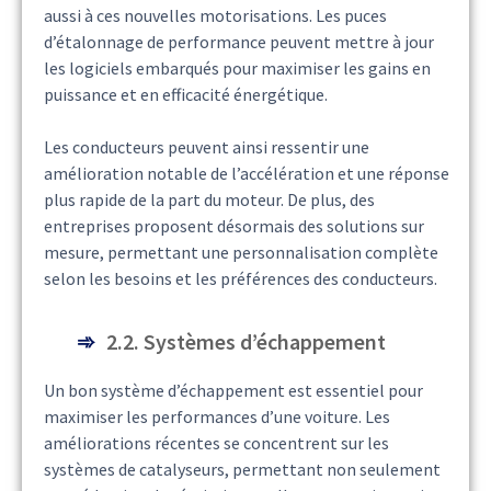
aussi à ces nouvelles motorisations. Les puces
d’étalonnage de performance peuvent mettre à jour
les logiciels embarqués pour maximiser les gains en
puissance et en efficacité énergétique.
Les conducteurs peuvent ainsi ressentir une
amélioration notable de l’accélération et une réponse
plus rapide de la part du moteur. De plus, des
entreprises proposent désormais des solutions sur
mesure, permettant une personnalisation complète
selon les besoins et les préférences des conducteurs.
2.2. Systèmes d’échappement
Un bon système d’échappement est essentiel pour
maximiser les performances d’une voiture. Les
améliorations récentes se concentrent sur les
systèmes de catalyseurs, permettant non seulement