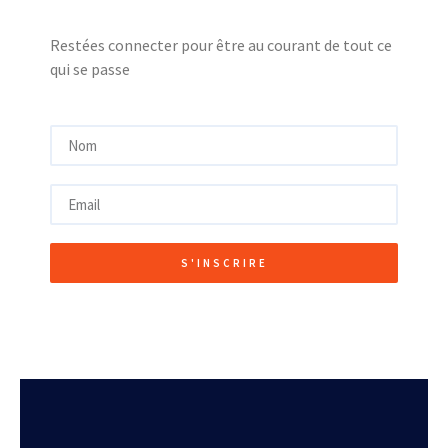
Restées connecter pour être au courant de tout ce
qui se passe
S'INSCRIRE