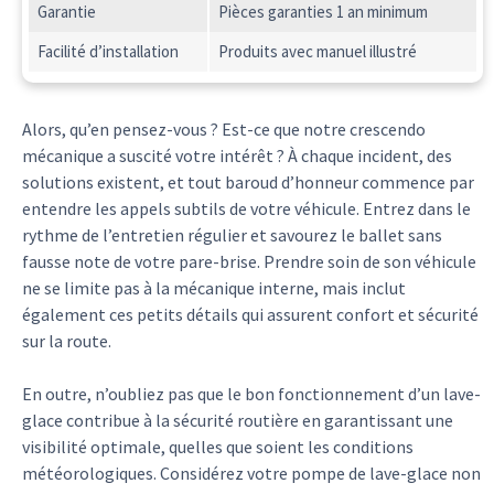
Garantie
Pièces garanties 1 an minimum
Facilité d’installation
Produits avec manuel illustré
Alors, qu’en pensez-vous ? Est-ce que notre crescendo
mécanique a suscité votre intérêt ? À chaque incident, des
solutions existent, et tout baroud d’honneur commence par
entendre les appels subtils de votre véhicule. Entrez dans le
rythme de l’entretien régulier et savourez le ballet sans
fausse note de votre pare-brise. Prendre soin de son véhicule
ne se limite pas à la mécanique interne, mais inclut
également ces petits détails qui assurent confort et sécurité
sur la route.
En outre, n’oubliez pas que le bon fonctionnement d’un lave-
glace contribue à la sécurité routière en garantissant une
visibilité optimale, quelles que soient les conditions
météorologiques. Considérez votre pompe de lave-glace non