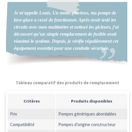
Je m’appelle Louis. Un matin pluvieux, ma pompe de
lave-glace a cessé de fonctionner. Après avoir testé les
circuits avec mon multimètre et nettoyé les gicleurs, j’ai
découvert qu’un simple remplacement de fusible avait
réanimé le système. Depuis, je vérifie régulièrement cet
équipement essentiel pour une conduite sécurisée.
Tableau comparatif des produits de remplacement
Critères
Produits disponibles
Prix
Pompes génériques abordables
Compatibilité
Pompes d’origine constructeur