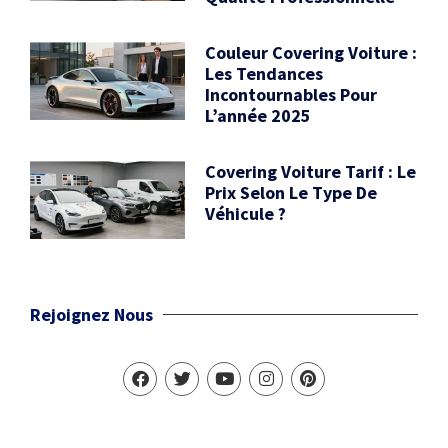
Couleur Covering Voiture :
Les Tendances
Incontournables Pour
L’année 2025
Covering Voiture Tarif : Le
Prix Selon Le Type De
Véhicule ?
Rejoignez Nous