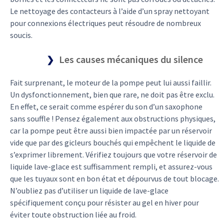
Le nettoyage des contacteurs à l’aide d’un spray nettoyant
pour connexions électriques peut résoudre de nombreux
soucis.
Les causes mécaniques du silence
Fait surprenant, le moteur de la pompe peut lui aussi faillir.
Un dysfonctionnement, bien que rare, ne doit pas être exclu.
En effet, ce serait comme espérer du son d’un saxophone
sans souffle ! Pensez également aux obstructions physiques,
car la pompe peut être aussi bien impactée par un réservoir
vide que par des gicleurs bouchés qui empêchent le liquide de
s’exprimer librement. Vérifiez toujours que votre réservoir de
liquide lave-glace est suffisamment rempli, et assurez-vous
que les tuyaux sont en bon état et dépourvus de tout blocage.
N’oubliez pas d’utiliser un liquide de lave-glace
spécifiquement conçu pour résister au gel en hiver pour
éviter toute obstruction liée au froid.