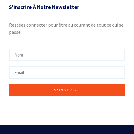
S'inscrire À Notre Newsletter
Restées connecter pour être au courant de tout ce qui se
passe
S'INSCRIRE