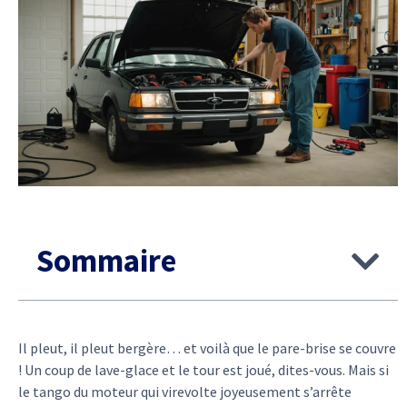
Sommaire
Il pleut, il pleut bergère… et voilà que le pare-brise se couvre
! Un coup de lave-glace et le tour est joué, dites-vous. Mais si
le tango du moteur qui virevolte joyeusement s’arrête