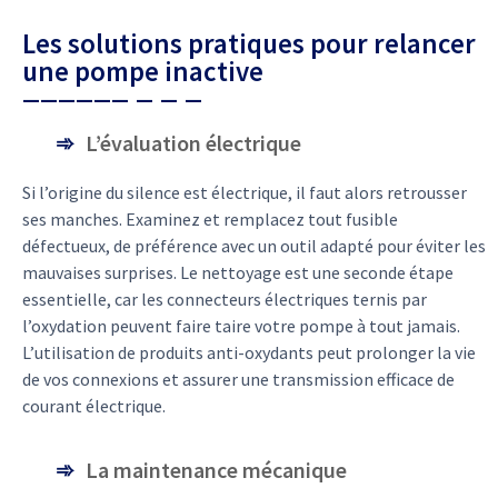
Les solutions pratiques pour relancer
une pompe inactive
L’évaluation électrique
Si l’origine du silence est électrique, il faut alors retrousser
ses manches. Examinez et remplacez tout fusible
défectueux, de préférence avec un outil adapté pour éviter les
mauvaises surprises. Le nettoyage est une seconde étape
essentielle, car les connecteurs électriques ternis par
l’oxydation peuvent faire taire votre pompe à tout jamais.
L’utilisation de produits anti-oxydants peut prolonger la vie
de vos connexions et assurer une transmission efficace de
courant électrique.
La maintenance mécanique