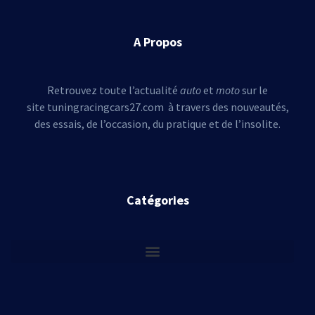
A Propos
Retrouvez toute l’actualité
auto
et
moto
sur le
site tuningracingcars27.com à travers des nouveautés,
des essais, de l’occasion, du pratique et de l’insolite.
Catégories