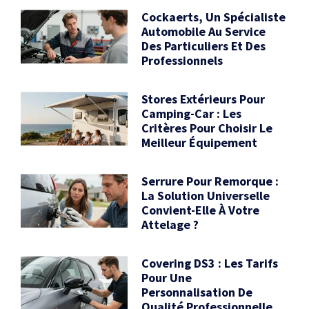
Cockaerts, Un Spécialiste
Automobile Au Service
Des Particuliers Et Des
Professionnels
Stores Extérieurs Pour
Camping-Car : Les
Critères Pour Choisir Le
Meilleur Équipement
Serrure Pour Remorque :
La Solution Universelle
Convient-Elle À Votre
Attelage ?
Covering DS3 : Les Tarifs
Pour Une
Personnalisation De
Qualité Professionnelle