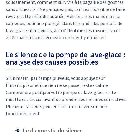
soudainement, comment survivre à la pagaille des gouttes
sans orchestre ? Ne paniquez pas, car il est possible de faire
revivre cette mélodie oubliée. Mettons nos mains dans le
cambouis pour une plongée dans le monde des pompes de
lave-glace silencieuses, afin d’identifier les raisons de cet
arrêt inattendu et découvrir comment y remédier.
Le silence de la pompe de lave-glace :
analyse des causes possibles
Si un matin, par temps pluvieux, vous appuyez sur
l’interrupteur et que rien ne se passe, restez calme.
Comprendre pourquoi votre pompe de lave-glace reste
muette est crucial avant de prendre des mesures correctives.
Plusieurs facteurs peuvent interférer avec son bon
fonctionnement.
Le diagnostic du silence