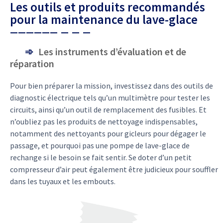
Les outils et produits recommandés
pour la maintenance du lave-glace
Les instruments d’évaluation et de
réparation
Pour bien préparer la mission, investissez dans des outils de
diagnostic électrique tels qu’un multimètre pour tester les
circuits, ainsi qu’un outil de remplacement des fusibles. Et
n’oubliez pas les produits de nettoyage indispensables,
notamment des nettoyants pour gicleurs pour dégager le
passage, et pourquoi pas une pompe de lave-glace de
rechange si le besoin se fait sentir. Se doter d’un petit
compresseur d’air peut également être judicieux pour souffler
dans les tuyaux et les embouts.