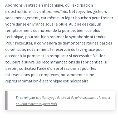
Abordons l’entretien mécanique, où l’extirpation
d’obstructions devient
primordiale
. Nettoyez les gicleurs
sans ménagement, car même un léger bouchon peut freiner
votre danse enivrante sous la pluie. Au pire des cas, un
remplacement du moteur de la pompe, bien que plus
technique, pourrait bien ranimer la symphonie attendue.
Pour l’exécuter, il conviendra de démonter certaines parties
du véhicule, notamment le réservoir du lave-glace pour
accéder à la pompe et la remplacer si nécessaire. Veillez
toujours à suivre les recommandations du fabricant et, si
besoin, sollicitez l’aide d’un professionnel pour les
interventions plus complexes, notamment si une
reprogrammation électronique est nécessaire.
En savoir plus ici :
Nettoyage du circuit de refroidissement : le secret
pour un moteur toujours frais