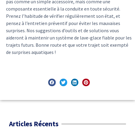
pas comme un simple accessoire, mais comme une
composante essentielle à la conduite en toute sécurité.
Prenez l’habitude de vérifier régulièrement son état, et
pensez à l’entretien préventif pour éviter les mauvaises
surprises. Nos suggestions d’outils et de solutions vous
aideront à maintenir un système de lave-glace fiable pour les
trajets futurs. Bonne route et que votre trajet soit exempté
de surprises aquatiques !
Articles Récents