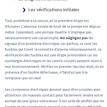
Les vérifications initiales
Tout problème a sa source, et la première étape est
d’écouter. L’absence totale de bruit de la pompe est déjà un
indice. Cependant, une pompe muette n’implique pas
nécessairement une catastrophe.
Ne négligez pas
les
signaux d’un problème électrique, car parfois, ce sont les
fusibles qui tirent la sonnette d’alarme silencieusement. La
vérification des fusibles est une étape primordiale car les
surcharges électriques et les courts-circuits peuvent nuire à
leur fonctionnement. Vérifiez en premier lieu leur état, et en
présence d’un fusible défectueux, n’hésitez pas à le
remplacer par un neuf.
Les connexions électriques doivent aussi être scrutées avec
attention. Un mauvais contact peut facilement rendre votre
pompe de lave-glace silencieuse. Il est utile de vérifier que les
bornes et les connecteurs ne sont pas corrodés ou détachés.