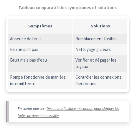
Tableau comparatif des symptômes et solutions
Symptômes
Solutions
Absence de bruit
Remplacement fusible
Eau ne sort pas
Nettoyage gicleurs
Bruit mais pas d’eau
Vérifier et dégager les
tuyaux
Pompe fonctionne de manière
Contrôler les connexions
intermittente
électriques
En savoir plus ici :
Découvrez l’astuce méconnue pour stopper les
fuites de direction assistée