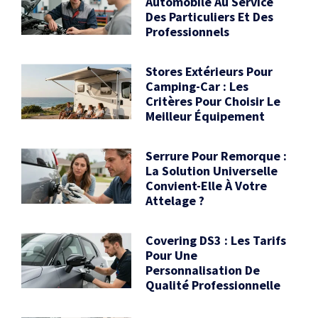
Automobile Au Service
Des Particuliers Et Des
Professionnels
Stores Extérieurs Pour
Camping-Car : Les
Critères Pour Choisir Le
Meilleur Équipement
Serrure Pour Remorque :
La Solution Universelle
Convient-Elle À Votre
Attelage ?
Covering DS3 : Les Tarifs
Pour Une
Personnalisation De
Qualité Professionnelle