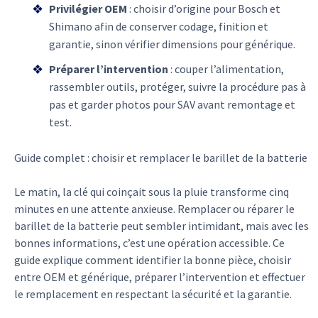
Privilégier OEM
: choisir d’origine pour Bosch et
Shimano afin de conserver codage, finition et
garantie, sinon vérifier dimensions pour générique.
Préparer l’intervention
: couper l’alimentation,
rassembler outils, protéger, suivre la procédure pas à
pas et garder photos pour SAV avant remontage et
test.
Guide complet : choisir et remplacer le barillet de la batterie
Le matin, la clé qui coinçait sous la pluie transforme cinq
minutes en une attente anxieuse. Remplacer ou réparer le
barillet de la batterie peut sembler intimidant, mais avec les
bonnes informations, c’est une opération accessible. Ce
guide explique comment identifier la bonne pièce, choisir
entre OEM et générique, préparer l’intervention et effectuer
le remplacement en respectant la sécurité et la garantie.