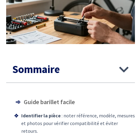
Sommaire
Guide barillet facile
Identifier la pièce
: noter référence, modèle, mesures
et photos pour vérifier compatibilité et éviter
retours.