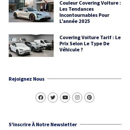
Couleur Covering Voiture :
Les Tendances
Incontournables Pour
L’année 2025
Covering Voiture Tarif : Le
Prix Selon Le Type De
Véhicule ?
Rejoignez Nous
S'inscrire À Notre Newsletter