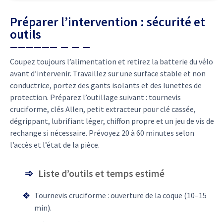
Préparer l’intervention : sécurité et
outils
Coupez toujours l’alimentation et retirez la batterie du vélo
avant d’intervenir. Travaillez sur une surface stable et non
conductrice, portez des gants isolants et des lunettes de
protection. Préparez l’outillage suivant : tournevis
cruciforme, clés Allen, petit extracteur pour clé cassée,
dégrippant, lubrifiant léger, chiffon propre et un jeu de vis de
rechange si nécessaire. Prévoyez 20 à 60 minutes selon
l’accès et l’état de la pièce.
Liste d’outils et temps estimé
Tournevis cruciforme : ouverture de la coque (10–15
min).