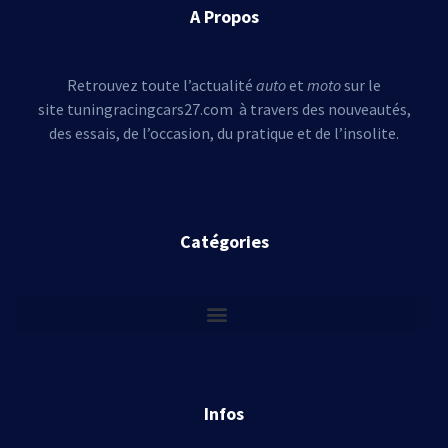
A Propos
Retrouvez toute l’actualité
auto
et
moto
sur le
site tuningracingcars27.com à travers des nouveautés,
des essais, de l’occasion, du pratique et de l’insolite.
Catégories
Infos