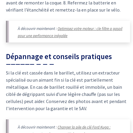
avant de remonter la coque. 8. Refermez la batterie en
vérifiant l’étanchéité et remettez-la en place sur le vélo.
À découvrir maintenant :
Optimisez votre moteur : cle filtre a gasoil
pour une performance inégalée
Dépannage et conseils pratiques
Si la clé est cassée dans le barillet, utilisez un extracteur
spécialisé ou un aimant fin si la clé est partiellement
métallique. En cas de barillet rouillé et immobile, un bain
ciblé de dégrippant suivi d’une légère chauffe (pas sur les
cellules) peut aider. Conservez des photos avant et pendant
l’intervention pour la garantie et le SAV.
À découvrir maintenant :
Changer la pile de clé Ford Kuga :