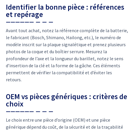
Identifier la bonne pièce : références
et repérage
Avant tout achat, notez la référence complète de la batterie,
le fabricant (Bosch, Shimano, Hailong, etc.), le numéro de
modèle inscrit sur la plaque signalétique et prenez plusieurs
photos de la coque et du boîtier serrure. Mesurez la
profondeur de l’axe et la longueur du barillet, notez le sens
d’insertion de la clé et la forme de la gâche. Ces éléments
permettent de vérifier la compatibilité et d’éviter les
retours.
OEM vs pièces génériques : critères de
choix
Le choix entre une pièce d’origine (OEM) et une pièce
générique dépend du coût, de la sécurité et de la traçabilité