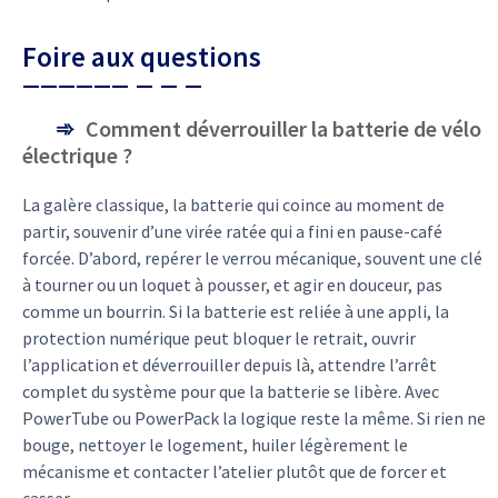
Foire aux questions
Comment déverrouiller la batterie de vélo
électrique ?
La galère classique, la batterie qui coince au moment de
partir, souvenir d’une virée ratée qui a fini en pause-café
forcée. D’abord, repérer le verrou mécanique, souvent une clé
à tourner ou un loquet à pousser, et agir en douceur, pas
comme un bourrin. Si la batterie est reliée à une appli, la
protection numérique peut bloquer le retrait, ouvrir
l’application et déverrouiller depuis là, attendre l’arrêt
complet du système pour que la batterie se libère. Avec
PowerTube ou PowerPack la logique reste la même. Si rien ne
bouge, nettoyer le logement, huiler légèrement le
mécanisme et contacter l’atelier plutôt que de forcer et