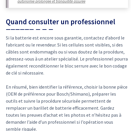
autonomie prolongée et tranquillité assurée
Quand consulter un professionnel
Si la batterie est encore sous garantie, contactez d’abord le
fabricant ou le revendeur. Si les cellules sont visibles, si des
câbles sont endommagés ou si vous doutez de la procédure,
adressez-vous à un atelier spécialisé. Le professionnel pourra
également reconditionner le bloc serrure avec le bon codage
de clé si nécessaire.
En résumé, bien identifier la référence, choisir la bonne pièce
(OEM de préférence pour Bosch/Shimano), préparer les
outils et suivre la procédure sécurisée permettent de
remplacer un barillet de batterie efficacement. Gardez
toutes les preuves d’achat et les photos et n’hésitez pas à
demander l’aide d’un professionnel si l’opération vous
semble risquée.