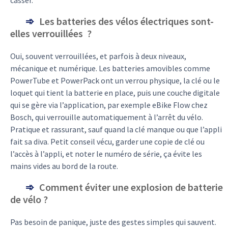
casser.
Les batteries des vélos électriques sont-
elles verrouillées ?
Oui, souvent verrouillées, et parfois à deux niveaux,
mécanique et numérique. Les batteries amovibles comme
PowerTube et PowerPack ont un verrou physique, la clé ou le
loquet qui tient la batterie en place, puis une couche digitale
qui se gère via l’application, par exemple eBike Flow chez
Bosch, qui verrouille automatiquement à l’arrêt du vélo.
Pratique et rassurant, sauf quand la clé manque ou que l’appli
fait sa diva. Petit conseil vécu, garder une copie de clé ou
l’accès à l’appli, et noter le numéro de série, ça évite les
mains vides au bord de la route.
Comment éviter une explosion de batterie
de vélo ?
Pas besoin de panique, juste des gestes simples qui sauvent.