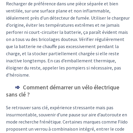
Recharger de préférence dans une pièce séparée et bien
ventilée, sur une surface plane et non inflammable,
idéalement près d’un détecteur de fumée. Utiliser le chargeur
d’origine, éviter les températures extrêmes et ne jamais
perforer ni court-circuiter la batterie, ça paraît évident mais
on a tous vu des bricolages douteux. Vérifier régulièrement
que la batterie ne chauffe pas excessivement pendant la
charge, et la stocker partiellement chargée si elle reste
inactive longtemps. En cas d’emballement thermique,
éloigner du reste, appeler les pompiers si nécessaire, pas
d’héroïsme.
Comment démarrer un vélo électrique
sans clé ?
Se retrouver sans clé, expérience stressante mais pas
insurmontable, souvenir d’une pause sur aire d’autoroute en
mode recherche frénétique. Certaines marques comme Fiido
proposent un verrou à combinaison intégré, entrer le code