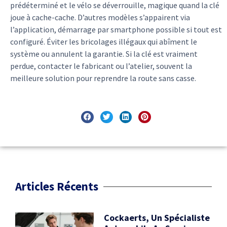
prédéterminé et le vélo se déverrouille, magique quand la clé
joue à cache-cache. D’autres modèles s’appairent via
l’application, démarrage par smartphone possible si tout est
configuré. Éviter les bricolages illégaux qui abîment le
système ou annulent la garantie. Si la clé est vraiment
perdue, contacter le fabricant ou l’atelier, souvent la
meilleure solution pour reprendre la route sans casse.
Articles Récents
Cockaerts, Un Spécialiste