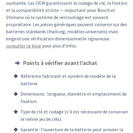
souhaitée. Les OEM garantissent le codage de clé, la finition
et la compatibilité stricte — important pour Bosch et
Shimano où le système de verrouillage est souvent
propriétaire. Les pièces génériques peuvent convenir sur des
batteries standards (Hailong, modèles universels) mais
exigent une vérification dimensionnelle rigoureuse.
consulter ce blog
pour plus d’infos.
Points à vérifier avant l’achat
Référence fabricant et numéro de modèle de la
batterie.
Dimensions : longueur, diamètre et emplacement de
fixation.
Type de clé et codage (s’il est nécessaire de conserver
le même jeu de clés).
Garantie : l’ouverture de la batterie peut annuler la