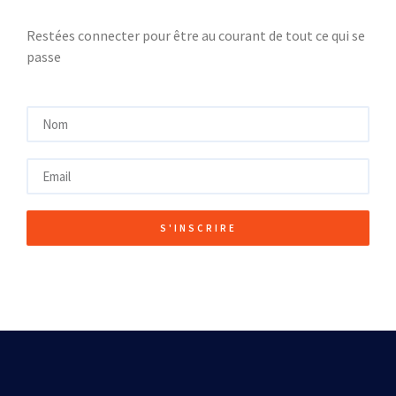
Restées connecter pour être au courant de tout ce qui se
passe
S'INSCRIRE