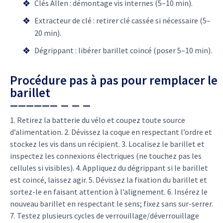
Clés Allen : démontage vis internes (5–10 min).
Extracteur de clé : retirer clé cassée si nécessaire (5–
20 min).
Dégrippant : libérer barillet coincé (poser 5–10 min).
Procédure pas à pas pour remplacer le
barillet
1. Retirez la batterie du vélo et coupez toute source
d’alimentation. 2. Dévissez la coque en respectant l’ordre et
stockez les vis dans un récipient. 3. Localisez le barillet et
inspectez les connexions électriques (ne touchez pas les
cellules si visibles). 4. Appliquez du dégrippant si le barillet
est coincé, laissez agir. 5. Dévissez la fixation du barillet et
sortez-le en faisant attention à l’alignement. 6. Insérez le
nouveau barillet en respectant le sens; fixez sans sur-serrer.
7. Testez plusieurs cycles de verrouillage/déverrouillage