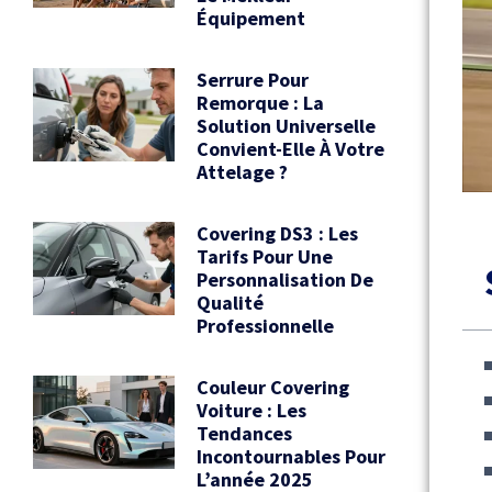
Équipement
Serrure Pour
Remorque : La
Solution Universelle
Convient-Elle À Votre
Attelage ?
Covering DS3 : Les
Tarifs Pour Une
Personnalisation De
Qualité
Professionnelle
Couleur Covering
Voiture : Les
Tendances
Incontournables Pour
L’année 2025