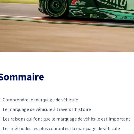
Sommaire
Comprendre le marquage de véhicule
Le marquage de véhicule à travers l’histoire
Les raisons qui font que le marquage de véhicule est important
Les méthodes les plus courantes du marquage de véhicule