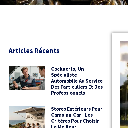
Articles Récents
Cockaerts, Un
Spécialiste
Automobile Au Service
Des Particuliers Et Des
Professionnels
Stores Extérieurs Pour
Camping-Car : Les
Critères Pour Choisir
Le Meilleur