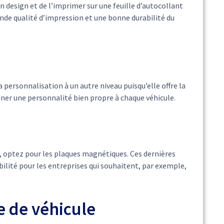
on design et de l’imprimer sur une feuille d’autocollant
ande qualité d’impression et une bonne durabilité du
personnalisation à un autre niveau puisqu’elle offre la
onner une personnalité bien propre à chaque véhicule.
, optez pour les plaques magnétiques. Ces dernières
xibilité pour les entreprises qui souhaitent, par exemple,
 de véhicule