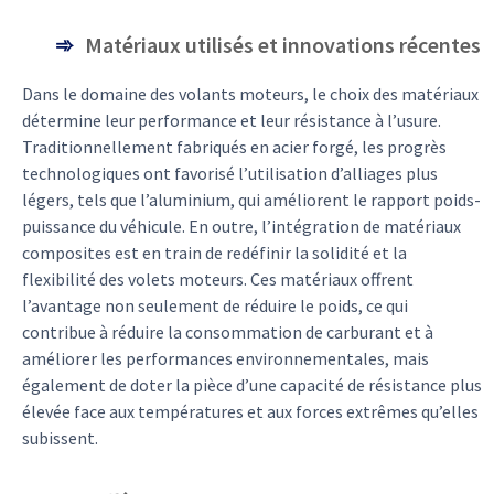
Matériaux utilisés et innovations récentes
Dans le domaine des volants moteurs, le choix des matériaux
détermine leur performance et leur résistance à l’usure.
Traditionnellement fabriqués en acier forgé, les progrès
technologiques ont favorisé l’utilisation d’alliages plus
légers, tels que l’aluminium, qui améliorent le rapport poids-
puissance du véhicule. En outre, l’intégration de matériaux
composites est en train de redéfinir la solidité et la
flexibilité des volets moteurs. Ces matériaux offrent
l’avantage non seulement de réduire le poids, ce qui
contribue à réduire la consommation de carburant et à
améliorer les performances environnementales, mais
également de doter la pièce d’une capacité de résistance plus
élevée face aux températures et aux forces extrêmes qu’elles
subissent.