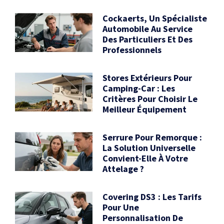
Cockaerts, Un Spécialiste
Automobile Au Service
Des Particuliers Et Des
Professionnels
Stores Extérieurs Pour
Camping-Car : Les
Critères Pour Choisir Le
Meilleur Équipement
Serrure Pour Remorque :
La Solution Universelle
Convient-Elle À Votre
Attelage ?
Covering DS3 : Les Tarifs
Pour Une
Personnalisation De