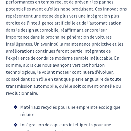
performances en temps réel et de prévenir les pannes
potentielles avant qu’elles ne se produisent. Ces innovations
représentent une étape de plus vers une intégration plus
étroite de l’intelligence artificielle et de l’automatisation
dans le design automobile, réaffirmant encore leur
importance dans la prochaine génération de voitures
intelligentes. Un avenir où la maintenance prédictive et les
améliorations continues feront partie intégrante de
l’expérience de conduite moderne semble inéluctable. En
somme, alors que nous avançons vers cet horizon
technologique, le volant moteur continuera d’évoluer,
consolidant son rôle en tant que pierre angulaire de toute
transmission automobile, qu’elle soit conventionnelle ou
révolutionnaire.
Matériaux recyclés pour une empreinte écologique
réduite
Intégration de capteurs intelligents pour une