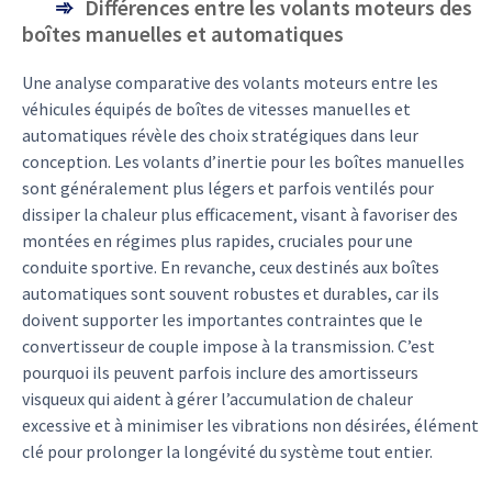
Différences entre les volants moteurs des
boîtes manuelles et automatiques
Une analyse comparative des volants moteurs entre les
véhicules équipés de boîtes de vitesses manuelles et
automatiques révèle des choix stratégiques dans leur
conception. Les volants d’inertie pour les boîtes manuelles
sont généralement plus légers et parfois ventilés pour
dissiper la chaleur plus efficacement, visant à favoriser des
montées en régimes plus rapides, cruciales pour une
conduite sportive. En revanche, ceux destinés aux boîtes
automatiques sont souvent robustes et durables, car ils
doivent supporter les importantes contraintes que le
convertisseur de couple impose à la transmission. C’est
pourquoi ils peuvent parfois inclure des amortisseurs
visqueux qui aident à gérer l’accumulation de chaleur
excessive et à minimiser les vibrations non désirées, élément
clé pour prolonger la longévité du système tout entier.