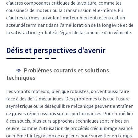
d’autres composants critiques de la voiture, comme les
coussinets de moteur ou la transmission elle-même. En
d’autres termes, un volant moteur bien entretenu est un
acteur déterminant dans l’amélioration de la longévité et de
la satisfaction globale à l’égard de la conduite d’un véhicule.
Défis et perspectives d’avenir
Problèmes courants et solutions
techniques
Les volants moteurs, bien que robustes, doivent aussi faire
face à des défis mécaniques. Des problèmes tels que l’usure
asymétrique ou le déséquilibre mécanique peuvent entraîner
de graves répercussions sur les performances. Pour remédier
à ces soucis, plusieurs approches techniques sont mises en
œuvre, comme l’utilisation de procédés d’équilibrage avancé
ou même l’intégration de capteurs pour surveiller en temps