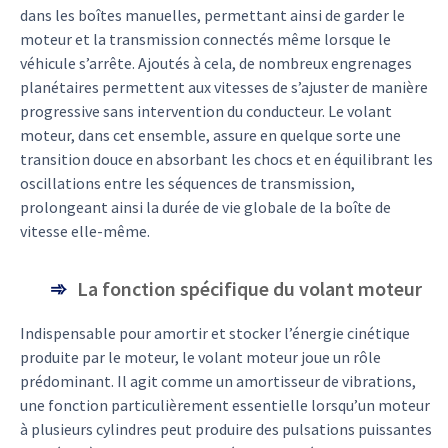
dans les boîtes manuelles, permettant ainsi de garder le
moteur et la transmission connectés même lorsque le
véhicule s’arrête. Ajoutés à cela, de nombreux engrenages
planétaires permettent aux vitesses de s’ajuster de manière
progressive sans intervention du conducteur. Le volant
moteur, dans cet ensemble, assure en quelque sorte une
transition douce en absorbant les chocs et en équilibrant les
oscillations entre les séquences de transmission,
prolongeant ainsi la durée de vie globale de la boîte de
vitesse elle-même.
La fonction spécifique du volant moteur
Indispensable pour amortir et stocker l’énergie cinétique
produite par le moteur, le volant moteur joue un rôle
prédominant. Il agit comme un amortisseur de vibrations,
une fonction particulièrement essentielle lorsqu’un moteur
à plusieurs cylindres peut produire des pulsations puissantes