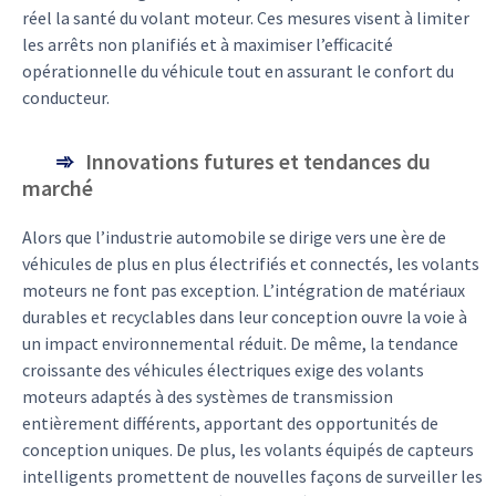
réel la santé du volant moteur. Ces mesures visent à limiter
les arrêts non planifiés et à maximiser l’efficacité
opérationnelle du véhicule tout en assurant le confort du
conducteur.
Innovations futures et tendances du
marché
Alors que l’industrie automobile se dirige vers une ère de
véhicules de plus en plus électrifiés et connectés, les volants
moteurs ne font pas exception. L’intégration de matériaux
durables et recyclables dans leur conception ouvre la voie à
un impact environnemental réduit. De même, la tendance
croissante des véhicules électriques exige des volants
moteurs adaptés à des systèmes de transmission
entièrement différents, apportant des opportunités de
conception uniques. De plus, les volants équipés de capteurs
intelligents promettent de nouvelles façons de surveiller les