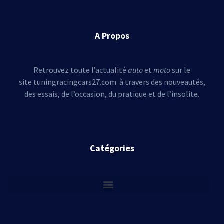
A Propos
Retrouvez toute l’actualité
auto
et
moto
sur le
site tuningracingcars27.com à travers des nouveautés,
des essais, de l’occasion, du pratique et de l’insolite.
Catégories