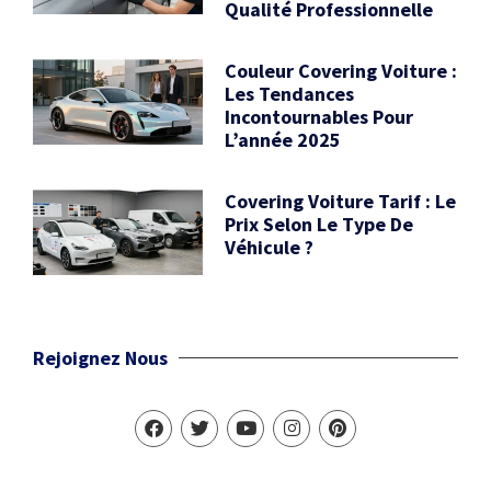
Qualité Professionnelle
Couleur Covering Voiture :
Les Tendances
Incontournables Pour
L’année 2025
Covering Voiture Tarif : Le
Prix Selon Le Type De
Véhicule ?
Rejoignez Nous