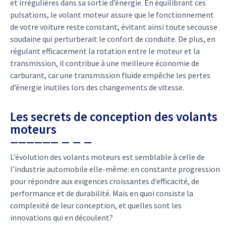
et irrégulières dans sa sortie d’énergie. En équilibrant ces
pulsations, le volant moteur assure que le fonctionnement
de votre voiture reste constant, évitant ainsi toute secousse
soudaine qui perturberait le confort de conduite. De plus, en
régulant efficacement la rotation entre le moteur et la
transmission, il contribue à une meilleure économie de
carburant, car une transmission fluide empêche les pertes
d’énergie inutiles lors des changements de vitesse.
Les secrets de conception des volants
moteurs
L’évolution des volants moteurs est semblable à celle de
l’industrie automobile elle-même: en constante progression
pour répondre aux exigences croissantes d’efficacité, de
performance et de durabilité. Mais en quoi consiste la
complexité de leur conception, et quelles sont les
innovations qui en découlent?