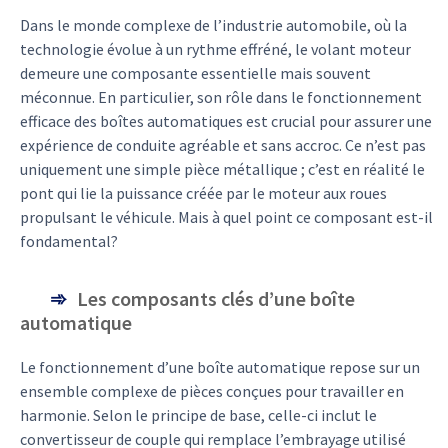
Dans le monde complexe de l’industrie automobile, où la
technologie évolue à un rythme effréné, le volant moteur
demeure une composante essentielle mais souvent
méconnue. En particulier, son rôle dans le fonctionnement
efficace des boîtes automatiques est crucial pour assurer une
expérience de conduite agréable et sans accroc. Ce n’est pas
uniquement une simple pièce métallique ; c’est en réalité le
pont qui lie la puissance créée par le moteur aux roues
propulsant le véhicule. Mais à quel point ce composant est-il
fondamental?
Les composants clés d’une boîte
automatique
Le fonctionnement d’une boîte automatique repose sur un
ensemble complexe de pièces conçues pour travailler en
harmonie. Selon le principe de base, celle-ci inclut le
convertisseur de couple qui remplace l’embrayage utilisé