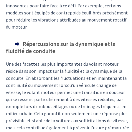
innovantes pour faire face à ce défi. Par exemple, certains
modèles sont équipés de contrepoids équilibrés précisément
pour réduire les vibrations attribuées au mouvement rotatif
du moteur.
Répercussions sur la dynamique et la
fluidité de conduite
Une des facettes les plus importantes du volant moteur
réside dans son impact sur la fluidité et la dynamique de la
conduite. En absorbant les fluctuations et en maintenant la
continuité du mouvement lorsqu’un véhicule change de
vitesse, le volant moteur permet une transition en douceur
qui se ressent particulièrement à des vitesses réduites, par
exemple lors d’embouteillages ou de freinages fréquents en
milieu urbain. Cela garantit non seulement une réponse plus
prévisible et stable de la voiture aux sollicitations de vitesse,
mais cela contribue également à prévenir l’usure prématurée