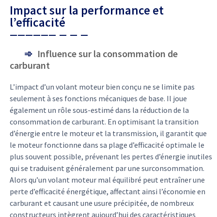
Impact sur la performance et
l’efficacité
Influence sur la consommation de
carburant
L’impact d’un volant moteur bien conçu ne se limite pas
seulement à ses fonctions mécaniques de base. Il joue
également un rôle sous-estimé dans la réduction de la
consommation de carburant. En optimisant la transition
d’énergie entre le moteur et la transmission, il garantit que
le moteur fonctionne dans sa plage d’efficacité optimale le
plus souvent possible, prévenant les pertes d’énergie inutiles
qui se traduisent généralement par une surconsommation.
Alors qu’un volant moteur mal équilibré peut entraîner une
perte d’efficacité énergétique, affectant ainsi l’économie en
carburant et causant une usure précipitée, de nombreux
constructeurs intègrent aujourd’hui des caractéristiques