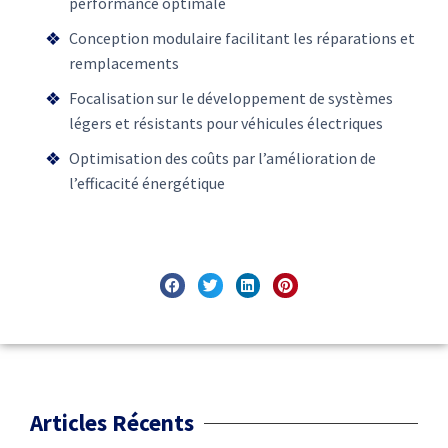
performance optimale
Conception modulaire facilitant les réparations et
remplacements
Focalisation sur le développement de systèmes
légers et résistants pour véhicules électriques
Optimisation des coûts par l’amélioration de
l’efficacité énergétique
Articles Récents