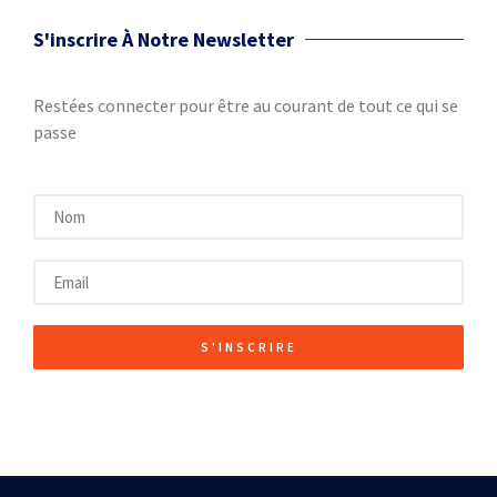
S'inscrire À Notre Newsletter
Restées connecter pour être au courant de tout ce qui se
passe
S'INSCRIRE