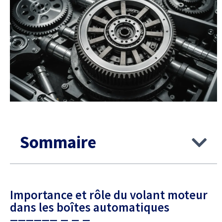
Sommaire
Importance et rôle du volant moteur
dans les boîtes automatiques