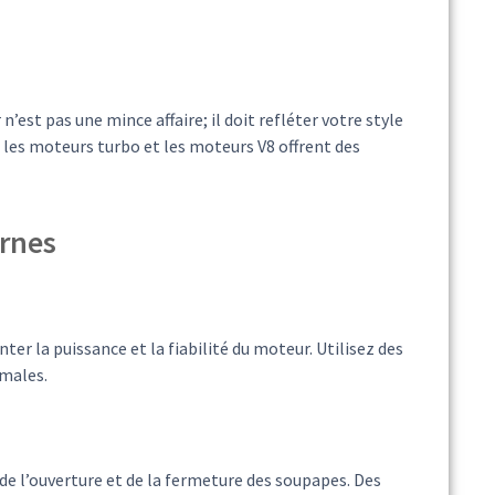
’est pas une mince affaire; il doit refléter votre style
 les moteurs turbo et les moteurs V8 offrent des
rnes
r la puissance et la fiabilité du moteur. Utilisez des
imales.
 de l’ouverture et de la fermeture des soupapes. Des