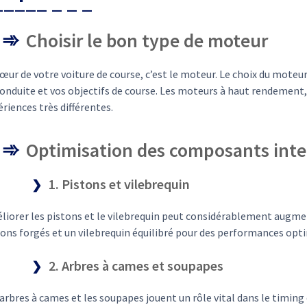
Choisir le bon type de moteur
œur de votre voiture de course, c’est le moteur. Le choix du moteur n
onduite et vos objectifs de course. Les moteurs à haut rendement,
riences très différentes.
Optimisation des composants inte
1. Pistons et vilebrequin
iorer les pistons et le vilebrequin peut considérablement augmente
tons forgés et un vilebrequin équilibré pour des performances opt
2. Arbres à cames et soupapes
arbres à cames et les soupapes jouent un rôle vital dans le timing