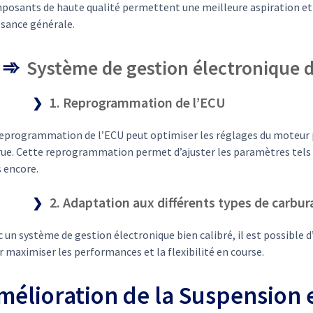
posants de haute qualité permettent une meilleure aspiration et 
ssance générale.
Système de gestion électronique 
1. Reprogrammation de l’ECU
reprogrammation de l’ECU peut optimiser les réglages du moteur
ue. Cette reprogrammation permet d’ajuster les paramètres tels qu
 encore.
2. Adaptation aux différents types de carbur
 un système de gestion électronique bien calibré, il est possible 
 maximiser les performances et la flexibilité en course.
mélioration de la Suspension e