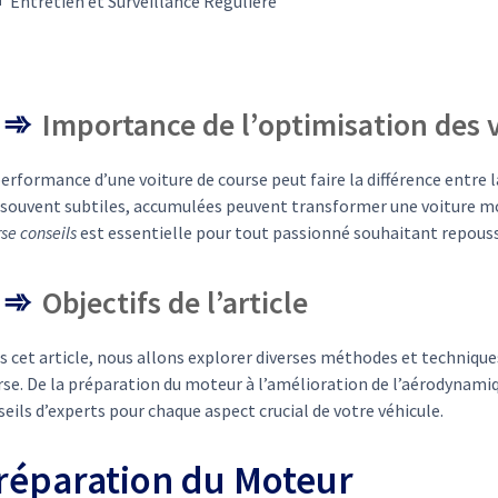
Entretien et Surveillance Régulière
Importance de l’optimisation des 
erformance d’une voiture de course peut faire la différence entre la
 souvent subtiles, accumulées peuvent transformer une voiture m
se conseils
est essentielle pour tout passionné souhaitant repouss
Objectifs de l’article
s cet article, nous allons explorer diverses méthodes et technique
se. De la préparation du moteur à l’amélioration de l’aérodynamiq
eils d’experts pour chaque aspect crucial de votre véhicule.
réparation du Moteur