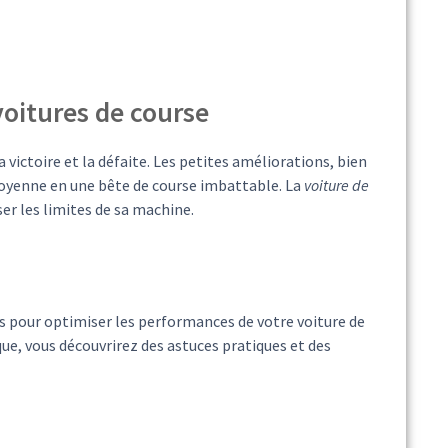
voitures de course
 victoire et la défaite. Les petites améliorations, bien
oyenne en une bête de course imbattable. La
voiture de
er les limites de sa machine.
s pour optimiser les performances de votre voiture de
ue, vous découvrirez des astuces pratiques et des