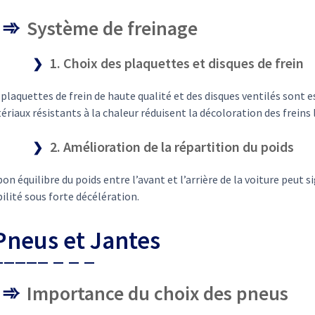
Système de freinage
1. Choix des plaquettes et disques de frein
plaquettes de frein de haute qualité et des disques ventilés sont es
riaux résistants à la chaleur réduisent la décoloration des freins 
2. Amélioration de la répartition du poids
on équilibre du poids entre l’avant et l’arrière de la voiture peut s
ilité sous forte décélération.
 Pneus et Jantes
Importance du choix des pneus