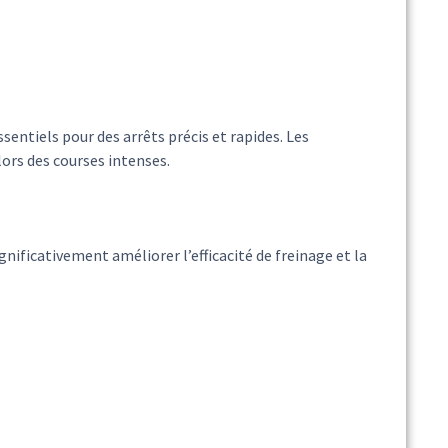
sentiels pour des arrêts précis et rapides. Les
lors des courses intenses.
ignificativement améliorer l’efficacité de freinage et la