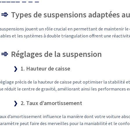
Types de suspensions adaptées au
 suspensions jouent un rôle crucial en permettant de maintenir le 
ables et les systèmes à double triangulation offrent une réactivit
Réglages de la suspension
1. Hauteur de caisse
églage précis de la hauteur de caisse peut optimiser la stabilité e
e réduit le centre de gravité, améliorant ainsi les performances e
2. Taux d’amortissement
taux d’amortissement influence la manière dont votre voiture abso
aramètre peut faire des merveilles pour la maniabilité et le confo