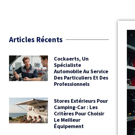
Articles Récents
Cockaerts, Un
Spécialiste
Automobile Au Service
Des Particuliers Et Des
Professionnels
Stores Extérieurs Pour
Camping-Car : Les
Critères Pour Choisir
Le Meilleur
Équipement