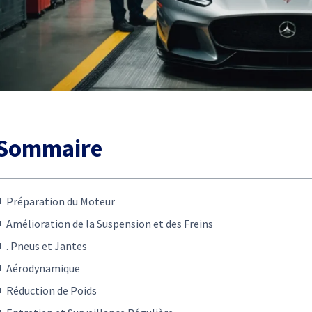
Sommaire
Préparation du Moteur
Amélioration de la Suspension et des Freins
. Pneus et Jantes
Aérodynamique
Réduction de Poids