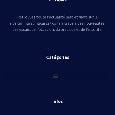
Retrouvez toute l’actualité
auto
et
moto
sur le
site tuningracingcars27.com à travers des nouveautés,
des essais, de l’occasion, du pratique et de l’insolite.
Catégories
Infos