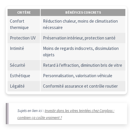
CRITÈRE
BÉNÉFICES CONCRETS
Confort
Réduction chaleur, moins de climatisation
thermique
nécessaire
Protection UV
Préservation intérieur, protection santé
Intimité
Moins de regards indiscrets, dissimulation
objets
Sécurité
Retard à l’effraction, diminution bris de vitre
Esthétique
Personnalisation, valorisation véhicule
Légalité
Conformité assurance et contrôle routier
Sujets en lien ici :
Investir dans les vitres teintées chez Carglass :
combien ça coûte vraiment ?