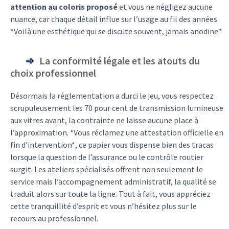
attention au coloris proposé
et vous ne négligez aucune
nuance, car chaque détail influe sur l’usage au fil des années.
*Voilà une esthétique qui se discute souvent, jamais anodine.*
La conformité légale et les atouts du
choix professionnel
Désormais la réglementation a durci le jeu, vous respectez
scrupuleusement les 70 pour cent de transmission lumineuse
aux vitres avant, la contrainte ne laisse aucune place à
l’approximation. *Vous réclamez une attestation officielle en
fin d’intervention*, ce papier vous dispense bien des tracas
lorsque la question de l’assurance ou le contrôle routier
surgit. Les ateliers spécialisés offrent non seulement le
service mais l’accompagnement administratif, la qualité se
traduit alors sur toute la ligne. Tout à fait, vous appréciez
cette tranquillité d’esprit et vous n’hésitez plus sur le
recours au professionnel.