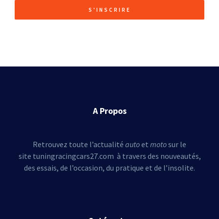
S'INSCRIRE
A Propos
Retrouvez toute l’actualité
auto
et
moto
sur le
site tuningracingcars27.com à travers des nouveautés,
des essais, de l’occasion, du pratique et de l’insolite.