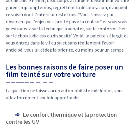
aux détails. En effet, beaucoup s’attardent devant leur voiture
garée trop longtemps, regrettent la décoloration, évoquent
ce voisin dont l’intérieur reste frais. *Vous finissez par
observer que l’enjeu ne s’arrête pas à la couleur* et vous vous
questionnez sur la technique à adopter, sur la conformité et
sur le choix judicieux du dispositif. Voilà, la palette s’élargit et
vous entrez dans le vif du sujet sans réellement l’avoir
anticipé, vous lui cédez la priorité, du moins pour un temps.
Les bonnes raisons de faire poser un
film teinté sur votre voiture
La question ne laisse aucun automobiliste indifférent, vous
allez forcément vouloir approfondir.
Le confort thermique et la protection
contre les UV