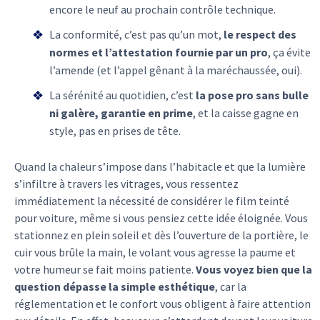
encore le neuf au prochain contrôle technique.
La conformité, c’est pas qu’un mot,
le respect des
normes et l’attestation fournie par un pro
, ça évite
l’amende (et l’appel gênant à la maréchaussée, oui).
La sérénité au quotidien, c’est
la pose pro sans bulle
ni galère, garantie en prime
, et la caisse gagne en
style, pas en prises de tête.
Quand la chaleur s’impose dans l’habitacle et que la lumière
s’infiltre à travers les vitrages, vous ressentez
immédiatement la nécessité de considérer le film teinté
pour voiture, même si vous pensiez cette idée éloignée. Vous
stationnez en plein soleil et dès l’ouverture de la portière, le
cuir vous brûle la main, le volant vous agresse la paume et
votre humeur se fait moins patiente.
Vous voyez bien que la
question dépasse la simple esthétique
, car la
réglementation et le confort vous obligent à faire attention