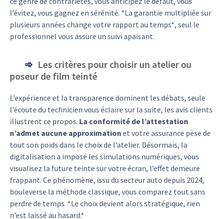
ce genre de contrariétés, vous anticipez le défaut, vous
l’évitez, vous gagnez en sérénité. *La garantie multipliée sur
plusieurs années change votre rapport au temps*, seul le
professionnel vous assure un suivi apaisant.
Les critères pour choisir un atelier ou
poseur de film teinté
L’expérience et la transparence dominent les débats, seule
l’écoute du technicien vous éclaire sur la suite, les avis clients
illustrent ce propos.
La conformité de l’attestation
n’admet aucune approximation
et votre assurance pèse de
tout son poids dans le choix de l’atelier. Désormais, la
digitalisation a imposé les simulations numériques, vous
visualisez la future teinte sur votre écran, l’effet demeure
frappant. Ce phénomène, issu du secteur auto depuis 2024,
bouleverse la méthode classique, vous comparez tout sans
perdre de temps. *Le choix devient alors stratégique, rien
n’est laissé au hasard.*