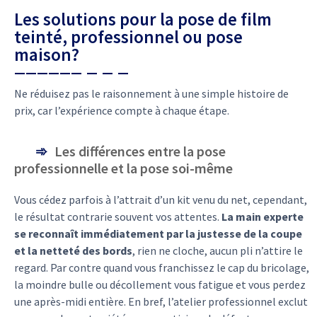
Les solutions pour la pose de film
teinté, professionnel ou pose
maison?
Ne réduisez pas le raisonnement à une simple histoire de
prix, car l’expérience compte à chaque étape.
Les différences entre la pose
professionnelle et la pose soi-même
Vous cédez parfois à l’attrait d’un kit venu du net, cependant,
le résultat contrarie souvent vos attentes.
La main experte
se reconnaît immédiatement par la justesse de la coupe
et la netteté des bords
, rien ne cloche, aucun pli n’attire le
regard. Par contre quand vous franchissez le cap du bricolage,
la moindre bulle ou décollement vous fatigue et vous perdez
une après-midi entière. En bref, l’atelier professionnel exclut