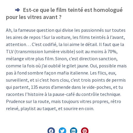
Est-ce que le film teinté est homologué
pour les vitres avant ?
Ah, la fameuse question qui divise les passionnés sur toutes
les aires de repos ! Sur la voiture, les films teintés à l’avant,
attention… C’est codifié, la loi aime le détail. Il faut que la
TLV (transmission lumière visible) soit au moins à 70%,
mélange vitre plus film. Sinon, c’est direction sanction,
comme la fois où j’ai oublié le gilet jaune. Oui, possible mais
pas à fond sombre façon mafia italienne. Les flics, eux,
surveillent, et si c’est hors clou, c’est trois points de permis
qui partent, 135 euros d’amende dans le vide-poches, et tu
racontes l’histoire à la pause-café du contrôle technique.
Prudence sur la route, mais toujours vitres propres, rétro
relevé, playlist au taquet, et sourire en coin.