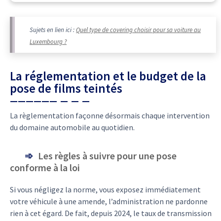
Sujets en lien ici :
Quel type de covering choisir pour sa voiture au
Luxembourg ?
La réglementation et le budget de la
pose de films teintés
La règlementation façonne désormais chaque intervention
du domaine automobile au quotidien.
Les règles à suivre pour une pose
conforme à la loi
Si vous négligez la norme, vous exposez immédiatement
votre véhicule à une amende, l’administration ne pardonne
rien à cet égard. De fait, depuis 2024, le taux de transmission