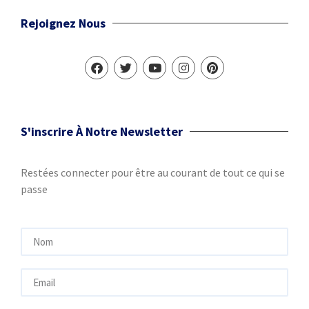
Rejoignez Nous
S'inscrire À Notre Newsletter
Restées connecter pour être au courant de tout ce qui se
passe