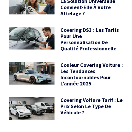
La Solution Universelle
Convient-Elle À Votre
Attelage ?
Covering DS3 : Les Tarifs
Pour Une
Personnalisation De
Qualité Professionnelle
Couleur Covering Voiture :
Les Tendances
Incontournables Pour
L’année 2025
Covering Voiture Tarif : Le
Prix Selon Le Type De
Véhicule ?