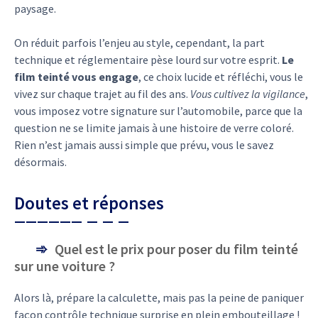
paysage.
On réduit parfois l’enjeu au style, cependant, la part
technique et réglementaire pèse lourd sur votre esprit.
Le
film teinté vous engage
, ce choix lucide et réfléchi, vous le
vivez sur chaque trajet au fil des ans.
Vous cultivez la vigilance
,
vous imposez votre signature sur l’automobile, parce que la
question ne se limite jamais à une histoire de verre coloré.
Rien n’est jamais aussi simple que prévu, vous le savez
désormais.
Doutes et réponses
Quel est le prix pour poser du film teinté
sur une voiture ?
Alors là, prépare la calculette, mais pas la peine de paniquer
façon contrôle technique surprise en plein embouteillage !