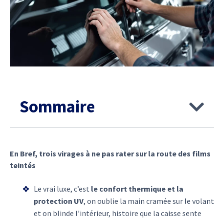
Sommaire
En Bref, trois virages à ne pas rater sur la route des films
teintés
Le vrai luxe, c’est
le confort thermique et la
protection UV
, on oublie la main cramée sur le volant
et on blinde l’intérieur, histoire que la caisse sente