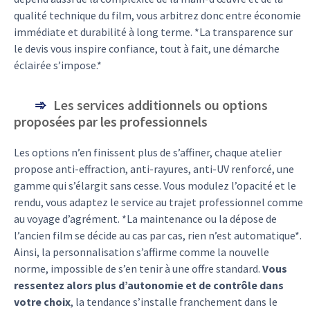
qualité technique du film, vous arbitrez donc entre économie
immédiate et durabilité à long terme. *La transparence sur
le devis vous inspire confiance, tout à fait, une démarche
éclairée s’impose.*
Les services additionnels ou options
proposées par les professionnels
Les options n’en finissent plus de s’affiner, chaque atelier
propose anti-effraction, anti-rayures, anti-UV renforcé, une
gamme qui s’élargit sans cesse. Vous modulez l’opacité et le
rendu, vous adaptez le service au trajet professionnel comme
au voyage d’agrément. *La maintenance ou la dépose de
l’ancien film se décide au cas par cas, rien n’est automatique*.
Ainsi, la personnalisation s’affirme comme la nouvelle
norme, impossible de s’en tenir à une offre standard.
Vous
ressentez alors plus d’autonomie et de contrôle dans
votre choix
, la tendance s’installe franchement dans le