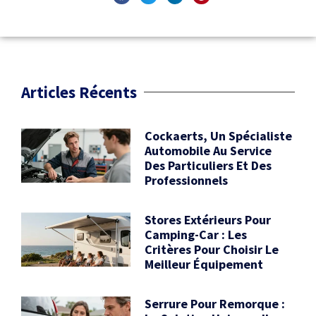
Articles Récents
Cockaerts, Un Spécialiste
Automobile Au Service
Des Particuliers Et Des
Professionnels
Stores Extérieurs Pour
Camping-Car : Les
Critères Pour Choisir Le
Meilleur Équipement
Serrure Pour Remorque :